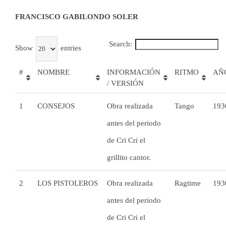
FRANCISCO GABILONDO SOLER
Search:
Show
entries
#
NOMBRE
INFORMACIÓN
RITMO
AÑ
/ VERSIÓN
1
CONSEJOS
Obra realizada
Tango
193
antes del periodo
de Cri Cri el
grillito cantor.
2
LOS PISTOLEROS
Obra realizada
Ragtime
193
antes del periodo
de Cri Cri el