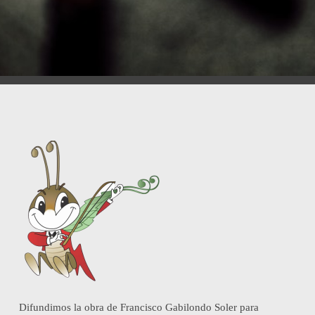
Difundimos la obra de Francisco Gabilondo Soler para