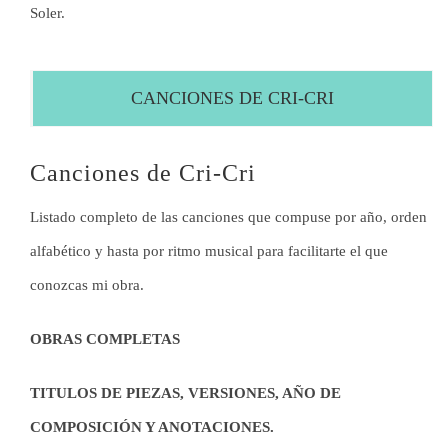
Soler.
CONTACTO
CANCIONES DE CRI-CRI
CACHIVACHES
Canciones de Cri-Cri
Listado completo de las canciones que compuse por año, orden
alfabético y hasta por ritmo musical para facilitarte el que
conozcas mi obra.
OBRAS COMPLETAS
TITULOS DE PIEZAS, VERSIONES, AÑO DE
COMPOSICIÓN Y ANOTACIONES.