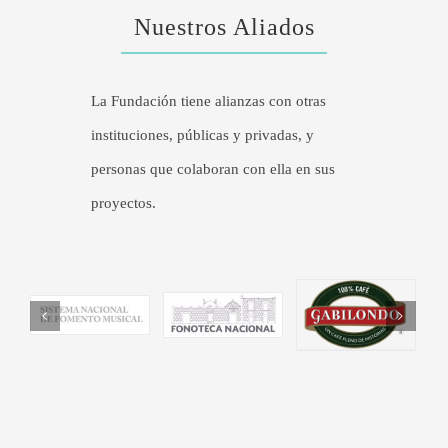
Nuestros Aliados
La Fundación tiene alianzas con otras
instituciones, públicas y privadas, y
personas que colaboran con ella en sus
proyectos.