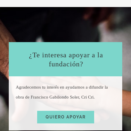
¿Te interesa apoyar a la
fundación?
Agradecemos tu interés en ayudarnos a difundir la
obra de Francisco Gabilondo Soler, Cri Cri.
QUIERO APOYAR