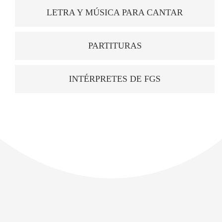
LETRA Y MÚSICA PARA CANTAR
PARTITURAS
INTÉRPRETES DE FGS