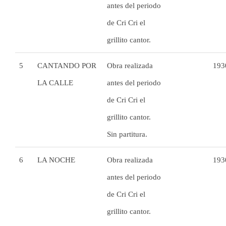
antes del periodo
de Cri Cri el
grillito cantor.
5
CANTANDO POR
Obra realizada
193
LA CALLE
antes del periodo
de Cri Cri el
grillito cantor.
Sin partitura.
6
LA NOCHE
Obra realizada
193
antes del periodo
de Cri Cri el
grillito cantor.