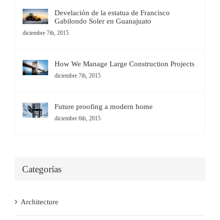
Develación de la estatua de Francisco
Gabilondo Soler en Guanajuato
diciembre 7th, 2015
How We Manage Large Construction Projects
diciembre 7th, 2015
Future proofing a modern home
diciembre 6th, 2015
Categorías
Architecture