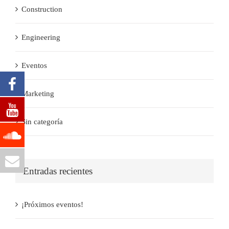
Construction
Engineering
Eventos
Marketing
Sin categoría
Entradas recientes
¡Próximos eventos!