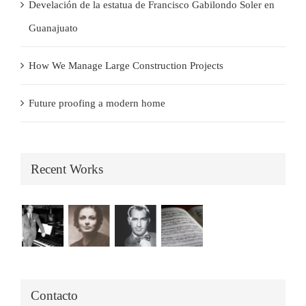
Develación de la estatua de Francisco Gabilondo Soler en
Guanajuato
How We Manage Large Construction Projects
Future proofing a modern home
Recent Works
Contacto