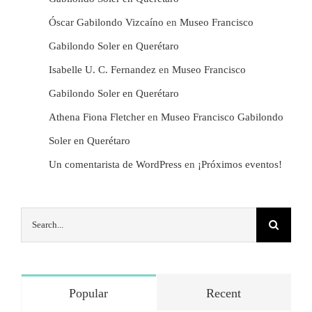
Óscar Gabilondo Vizcaíno
en
Museo Francisco
Gabilondo Soler en Querétaro
Isabelle U. C. Fernandez
en
Museo Francisco
Gabilondo Soler en Querétaro
Athena Fiona Fletcher
en
Museo Francisco Gabilondo
Soler en Querétaro
Un comentarista de WordPress
en
¡Próximos eventos!
Search
for:
Popular
Recent