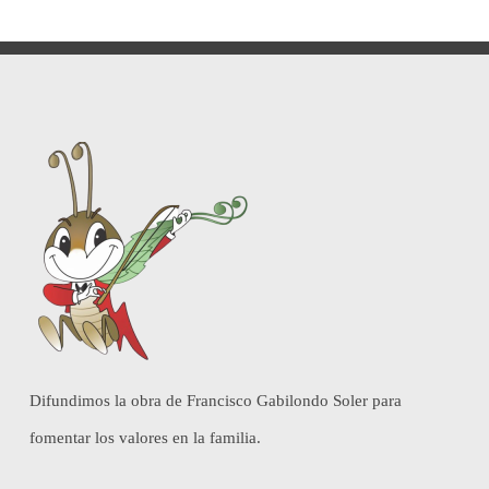
Difundimos la obra de Francisco Gabilondo Soler para
fomentar los valores en la familia.