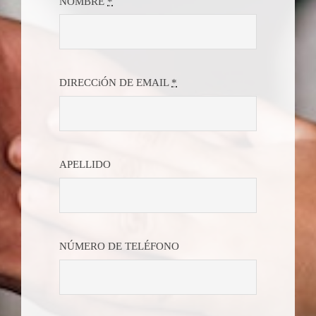
NOMBRE
*
DIRECCiÓN DE EMAIL
*
APELLIDO
NÚMERO DE TELÉFONO