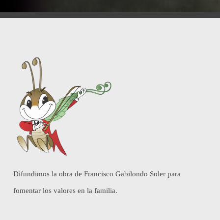
Difundimos la obra de Francisco Gabilondo Soler para
fomentar los valores en la familia.