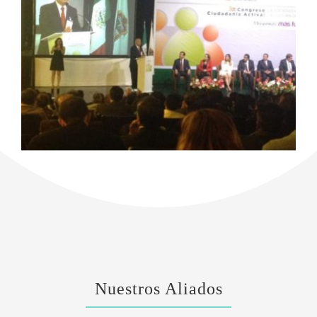
Nuestros Aliados