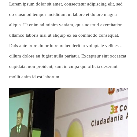
Lorem ipsum dolor sit amet, consectetur adipiscing elit, sed
CONTACTO
do eiusmod tempor incididunt ut labore et dolore magna
aliqua. Ut enim ad minim veniam, quis nostrud exercitation
CACHIVACHES
ullamco laboris nisi ut aliquip ex ea commodo consequat.
Duis aute irure dolor in reprehenderit in voluptate velit esse
cillum dolore eu fugiat nulla pariatur. Excepteur sint occaecat
cupidatat non proident, sunt in culpa qui officia deserunt
mollit anim id est laborum.