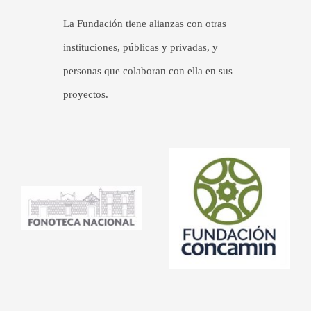
La Fundación tiene alianzas con otras
instituciones, públicas y privadas, y
personas que colaboran con ella en sus
proyectos.