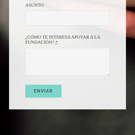
ASUNTO
¿CÓMO TE INTERESA APOYAR A LA
FUNDACIÓN?
*
ENVIAR